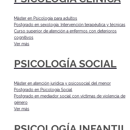
Máster en Psicología para adultos
Postgrado en sexología: Intervención terapéutica y técnicas
Curso superior de atención a enfermos con deterioros
cognitivos
Ver más
PSICOLOGÍA SOCIAL
Máster en atención jurídica y psicosocial del menor
Postgrado en Psicología Social
Postgrado en mediador social con víctimas de violencia de
género
Ver más
PSICOLOGÍA INFANTIL