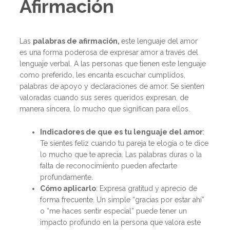
Afirmación
Las
palabras de afirmación,
este lenguaje del amor
es una forma poderosa de expresar amor a través del
lenguaje verbal. A las personas que tienen este lenguaje
como preferido, les encanta escuchar cumplidos,
palabras de apoyo y declaraciones de amor. Se sienten
valoradas cuando sus seres queridos expresan, de
manera sincera, lo mucho que significan para ellos.
Indicadores de que es tu lenguaje del amor
:
Te sientes feliz cuando tu pareja te elogia o te dice
lo mucho que te aprecia. Las palabras duras o la
falta de reconocimiento pueden afectarte
profundamente.
Cómo aplicarlo
: Expresa gratitud y aprecio de
forma frecuente. Un simple “gracias por estar ahí”
o “me haces sentir especial” puede tener un
impacto profundo en la persona que valora este