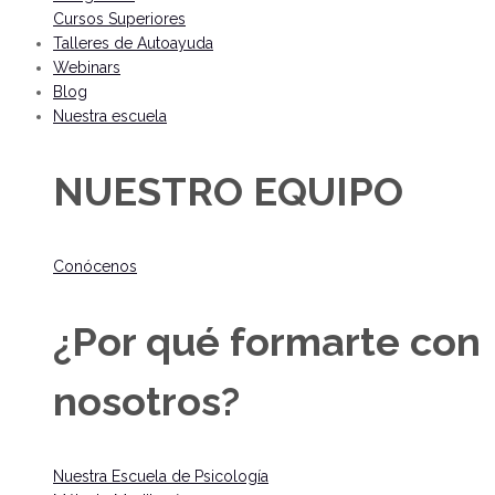
Cursos Superiores
Talleres de Autoayuda
Webinars
Blog
Nuestra escuela
NUESTRO EQUIPO
Conócenos
¿Por qué formarte con
nosotros?
Nuestra Escuela de Psicología