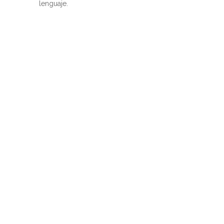
lenguaje.