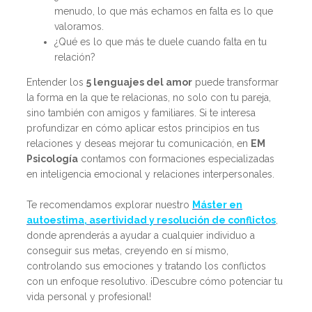
menudo, lo que más echamos en falta es lo que
valoramos.
¿Qué es lo que más te duele cuando falta en tu
relación?
Entender los
5 lenguajes del amor
puede transformar
la forma en la que te relacionas, no solo con tu pareja,
sino también con amigos y familiares. Si te interesa
profundizar en cómo aplicar estos principios en tus
relaciones y deseas mejorar tu comunicación, en
EM
Psicología
contamos con formaciones especializadas
en inteligencia emocional y relaciones interpersonales.
Te recomendamos explorar nuestro
Máster en
autoestima, asertividad y resolución de conflictos
,
donde aprenderás a ayudar a cualquier individuo a
conseguir sus metas, creyendo en sí mismo,
controlando sus emociones y tratando los conflictos
con un enfoque resolutivo. ¡Descubre cómo potenciar tu
vida personal y profesional!