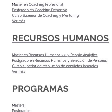
Máster en Coaching Profesional
Postgrado en Coaching Deportivo
Curso Superior de Coaching y Mentoring
Ver más
RECURSOS HUMANOS
Máster en Recursos Humanos 2.0 y People Analytics
Postgrado en Recursos Humanos y Selección de Personal
Curso superior de resolución de conflictos laborales
Ver más
PROGRAMAS
Másters
Postgrados