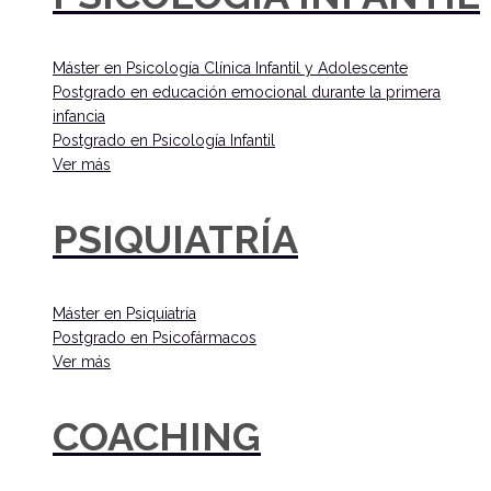
Máster en Psicología Clínica Infantil y Adolescente
Postgrado en educación emocional durante la primera
infancia
Postgrado en Psicología Infantil
Ver más
PSIQUIATRÍA
Máster en Psiquiatría
Postgrado en Psicofármacos
Ver más
COACHING