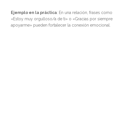
Ejemplo en la práctica
: En una relación, frases como
«Estoy muy orgulloso/a de ti» o «Gracias por siempre
apoyarme» pueden fortalecer la conexión emocional.