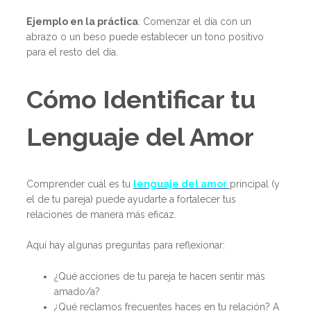
Ejemplo en la práctica
: Comenzar el día con un
abrazo o un beso puede establecer un tono positivo
para el resto del día.
Cómo Identificar tu
Lenguaje del Amor
Comprender cuál es tu
lenguaje del amor
principal (y
el de tu pareja) puede ayudarte a fortalecer tus
relaciones de manera más eficaz.
Aquí hay algunas preguntas para reflexionar:
¿Qué acciones de tu pareja te hacen sentir más
amado/a?
¿Qué reclamos frecuentes haces en tu relación? A