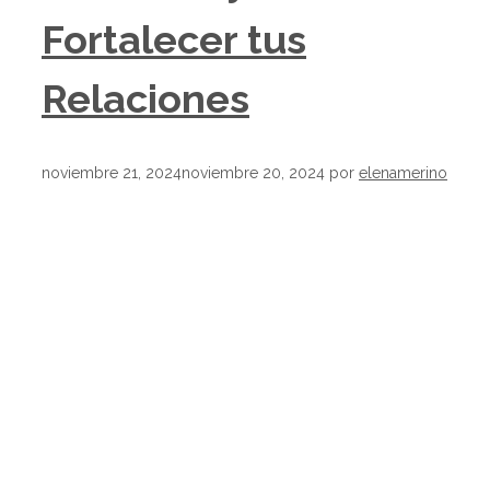
Fortalecer tus
Relaciones
noviembre 21, 2024
noviembre 20, 2024
por
elenamerino