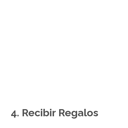
4. Recibir Regalos