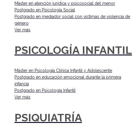
Máster en atención jurídica y psicosocial del menor
Postgrado en Psicología Social
Postgrado en mediador social con víctimas de violencia de
género
Ver más
PSICOLOGÍA INFANTIL
Máster en Psicología Clínica Infantil y Adolescente
Postgrado en educación emocional durante la primera
infancia
Postgrado en Psicología Infantil
Ver más
PSIQUIATRÍA