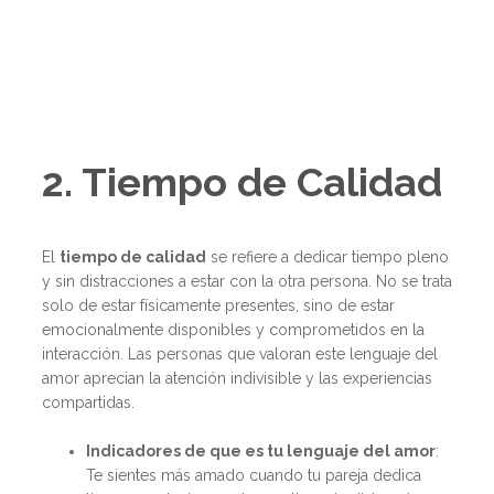
2. Tiempo de Calidad
El
tiempo de calidad
se refiere a dedicar tiempo pleno
y sin distracciones a estar con la otra persona. No se trata
solo de estar físicamente presentes, sino de estar
emocionalmente disponibles y comprometidos en la
interacción. Las personas que valoran este lenguaje del
amor aprecian la atención indivisible y las experiencias
compartidas.
Indicadores de que es tu lenguaje del amor
:
Te sientes más amado cuando tu pareja dedica