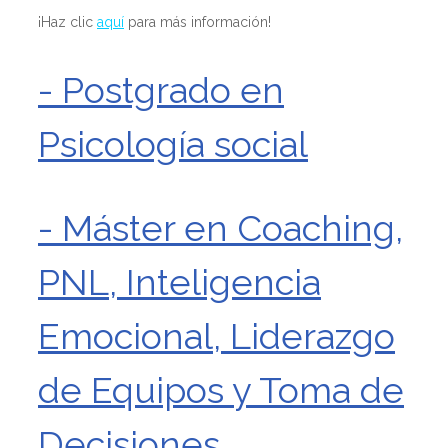
¡Haz clic
aquí
para más información!
- Postgrado en
Psicología social
- Máster en Coaching,
PNL, Inteligencia
Emocional, Liderazgo
de Equipos y Toma de
Decisiones