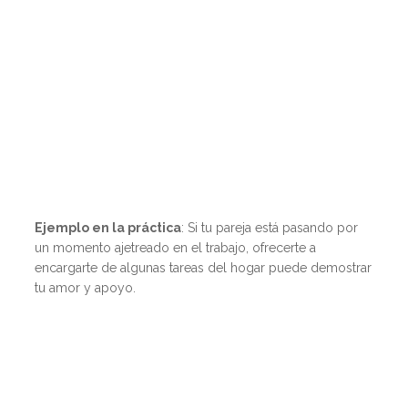
Ejemplo en la práctica
: Si tu pareja está pasando por
un momento ajetreado en el trabajo, ofrecerte a
encargarte de algunas tareas del hogar puede demostrar
tu amor y apoyo.