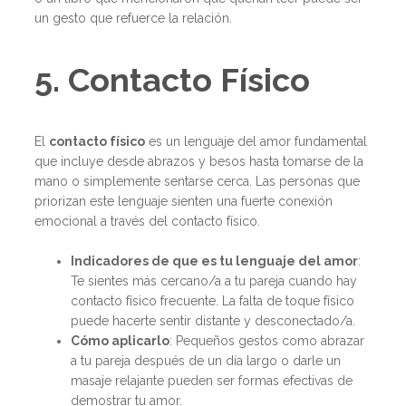
un gesto que refuerce la relación.
5. Contacto Físico
El
contacto físico
es un lenguaje del amor fundamental
que incluye desde abrazos y besos hasta tomarse de la
mano o simplemente sentarse cerca. Las personas que
priorizan este lenguaje sienten una fuerte conexión
emocional a través del contacto físico.
Indicadores de que es tu lenguaje del amor
:
Te sientes más cercano/a a tu pareja cuando hay
contacto físico frecuente. La falta de toque físico
puede hacerte sentir distante y desconectado/a.
Cómo aplicarlo
: Pequeños gestos como abrazar
a tu pareja después de un día largo o darle un
masaje relajante pueden ser formas efectivas de
demostrar tu amor.