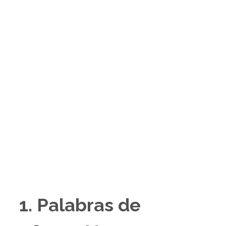
1. Palabras de