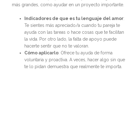
más grandes, como ayudar en un proyecto importante.
Indicadores de que es tu lenguaje del amor
:
Te sientes más apreciado/a cuando tu pareja te
ayuda con las tareas o hace cosas que te facilitan
la vida. Por otro lado, la falta de apoyo puede
hacerte sentir que no te valoran.
Cómo aplicarlo
: Ofrece tu ayuda de forma
voluntaria y proactiva. A veces, hacer algo sin que
te lo pidan demuestra que realmente te importa.