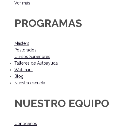
Ver más
PROGRAMAS
Másters
Postgrados
Cursos Superiores
Talleres de Autoayuda
Webinars
Blog
Nuestra escuela
NUESTRO EQUIPO
Conócenos