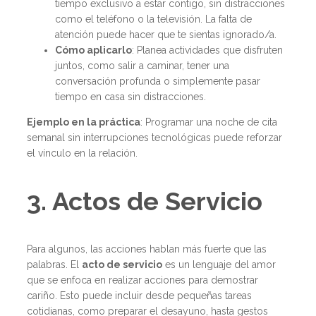
tiempo exclusivo a estar contigo, sin distracciones
como el teléfono o la televisión. La falta de
atención puede hacer que te sientas ignorado/a.
Cómo aplicarlo
: Planea actividades que disfruten
juntos, como salir a caminar, tener una
conversación profunda o simplemente pasar
tiempo en casa sin distracciones.
Ejemplo en la práctica
: Programar una noche de cita
semanal sin interrupciones tecnológicas puede reforzar
el vínculo en la relación.
3. Actos de Servicio
Para algunos, las acciones hablan más fuerte que las
palabras. El
acto de servicio
es un lenguaje del amor
que se enfoca en realizar acciones para demostrar
cariño. Esto puede incluir desde pequeñas tareas
cotidianas, como preparar el desayuno, hasta gestos