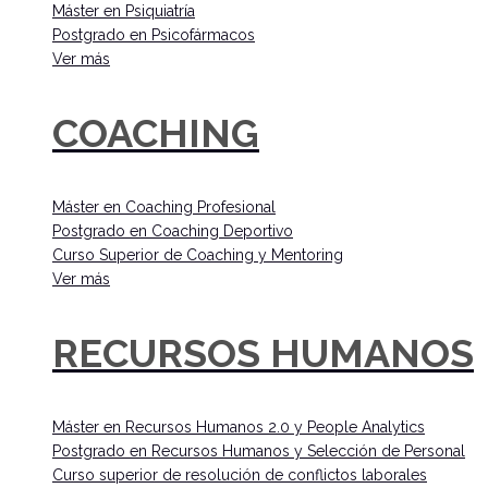
Máster en Psiquiatría
Postgrado en Psicofármacos
Ver más
COACHING
Máster en Coaching Profesional
Postgrado en Coaching Deportivo
Curso Superior de Coaching y Mentoring
Ver más
RECURSOS HUMANOS
Máster en Recursos Humanos 2.0 y People Analytics
Postgrado en Recursos Humanos y Selección de Personal
Curso superior de resolución de conflictos laborales