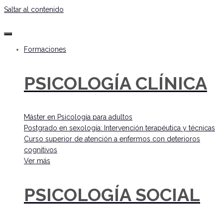
Saltar al contenido
Formaciones
PSICOLOGÍA CLÍNICA
Máster en Psicología para adultos
Postgrado en sexología: Intervención terapéutica y técnicas
Curso superior de atención a enfermos con deterioros
cognitivos
Ver más
PSICOLOGÍA SOCIAL