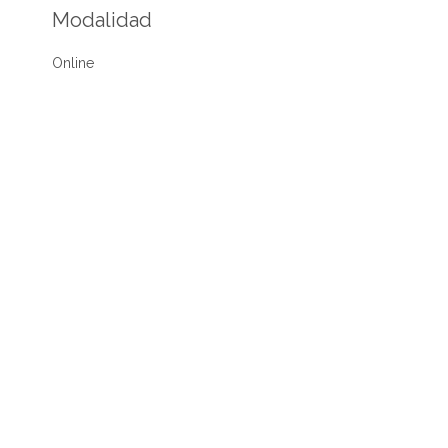
Modalidad
Online