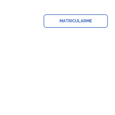
MATRICULARME