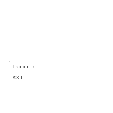
Duración
500H