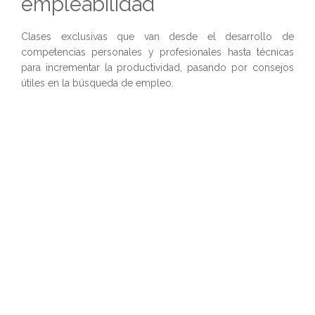
empleabilidad
Clases exclusivas que van desde el desarrollo de
competencias personales y profesionales hasta técnicas
para incrementar la productividad, pasando por consejos
útiles en la búsqueda de empleo.