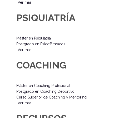
Ver más
PSIQUIATRÍA
Máster en Psiquiatría
Postgrado en Psicofármacos
Ver más
COACHING
Máster en Coaching Profesional
Postgrado en Coaching Deportivo
Curso Superior de Coaching y Mentoring
Ver más