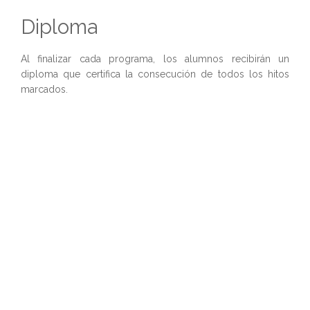
Diploma
Al finalizar cada programa, los alumnos recibirán un
diploma que certifica la consecución de todos los hitos
marcados.