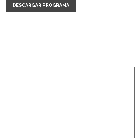
DESCARGAR PROGRAMA