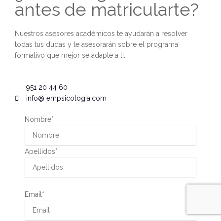
antes de matricularte?
Nuestros asesores académicos te ayudarán a resolver
todas tus dudas y te asesorarán sobre el programa
formativo que mejor se adapte a ti.
951 20 44 60
info@ empsicologia.com
Nombre*
Apellidos*
Email*