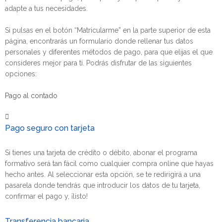
adapte a tus necesidades.
Si pulsas en el botón “Matricularme” en la parte superior de esta
página, encontrarás un formulario donde rellenar tus datos
personales y diferentes métodos de pago, para que elijas el que
consideres mejor para ti. Podrás disfrutar de las siguientes
opciones:
Pago al contado
Pago seguro con tarjeta
Si tienes una tarjeta de crédito o débito, abonar el programa
formativo será tan fácil como cualquier compra online que hayas
hecho antes. Al seleccionar esta opción, se te redirigirá a una
pasarela donde tendrás que introducir los datos de tu tarjeta,
confirmar el pago y, ¡listo!
Transferencia bancaria