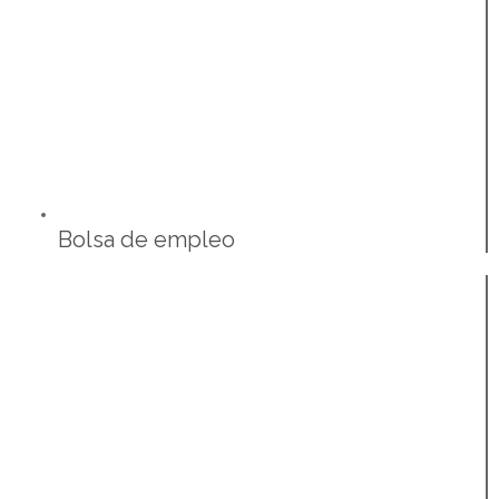
Bolsa de empleo