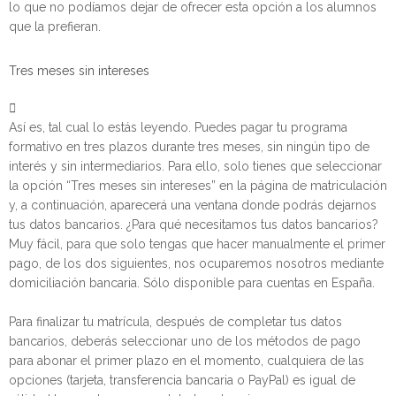
lo que no podíamos dejar de ofrecer esta opción a los alumnos
que la prefieran.
Tres meses sin intereses
Así es, tal cual lo estás leyendo. Puedes pagar tu programa
formativo en tres plazos durante tres meses, sin ningún tipo de
interés y sin intermediarios. Para ello, solo tienes que seleccionar
la opción “Tres meses sin intereses” en la página de matriculación
y, a continuación, aparecerá una ventana donde podrás dejarnos
tus datos bancarios. ¿Para qué necesitamos tus datos bancarios?
Muy fácil, para que solo tengas que hacer manualmente el primer
pago, de los dos siguientes, nos ocuparemos nosotros mediante
domiciliación bancaria. Sólo disponible para cuentas en España.
Para finalizar tu matrícula, después de completar tus datos
bancarios, deberás seleccionar uno de los métodos de pago
para abonar el primer plazo en el momento, cualquiera de las
opciones (tarjeta, transferencia bancaria o PayPal) es igual de