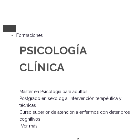
Formaciones
PSICOLOGÍA
CLÍNICA
Máster en Psicología para adultos
Postgrado en sexología: Intervención terapéutica y
técnicas
Curso superior de atención a enfermos con deterioros
cognitivos
Ver más