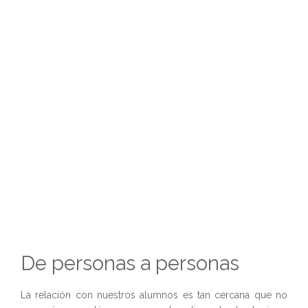
De personas a personas
La relación con nuestros alumnos es tan cercana que no