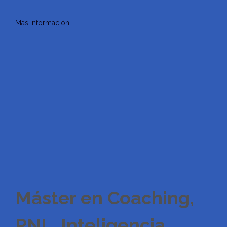
Más Información
Máster en Coaching,
PNL, Inteligencia