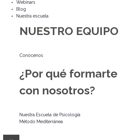
Webinars
Blog
Nuestra escuela
NUESTRO EQUIPO
Conócenos
¿Por qué formarte
con nosotros?
Nuestra Escuela de Psicología
Método Mediterránea