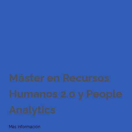
Máster en Recursos
Humanos 2.0 y People
Analytics
Más Información