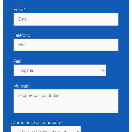
Email*
Teléfono*
País*
Mensaje
¿Cómo nos has conocido?