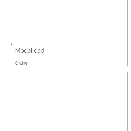
Modalidad
Online