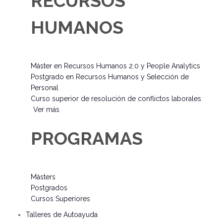
RECURSOS
HUMANOS
Máster en Recursos Humanos 2.0 y People Analytics
Postgrado en Recursos Humanos y Selección de
Personal
Curso superior de resolución de conflictos laborales
Ver más
PROGRAMAS
Másters
Postgrados
Cursos Superiores
Talleres de Autoayuda