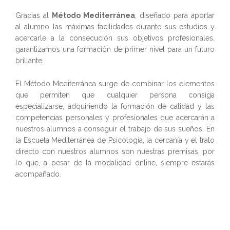
Gracias al
Método Mediterránea
, diseñado para aportar
al alumno las máximas facilidades durante sus estudios y
acercarle a la consecución sus objetivos profesionales,
garantizamos una formación de primer nivel para un futuro
brillante.
El Método Mediterránea surge de combinar los elementos
que permiten que cualquier persona consiga
especializarse, adquiriendo la formación de calidad y las
competencias personales y profesionales que acercarán a
nuestros alumnos a conseguir el trabajo de sus sueños. En
la Escuela Mediterránea de Psicología, la cercanía y el trato
directo con nuestros alumnos son nuestras premisas, por
lo que, a pesar de la modalidad online, siempre estarás
acompañado.