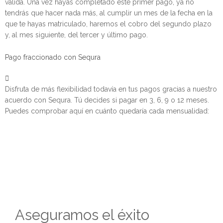
válida. Una vez hayas completado este primer pago, ya no
tendrás que hacer nada más, al cumplir un mes de la fecha en la
que te hayas matriculado, haremos el cobro del segundo plazo
y, al mes siguiente, del tercer y último pago.
Pago fraccionado con Sequra
Disfruta de más flexibilidad todavía en tus pagos gracias a nuestro
acuerdo con Sequra. Tú decides si pagar en 3, 6, 9 o 12 meses.
Puedes comprobar aquí en cuánto quedaría cada mensualidad:
Aseguramos el éxito