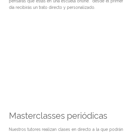
pensarás que estás en una escuela online. desde el primer
día recibirás un trato directo y personalizado.
Masterclasses periódicas
Nuestros tutores realizan clases en directo a la que podrán