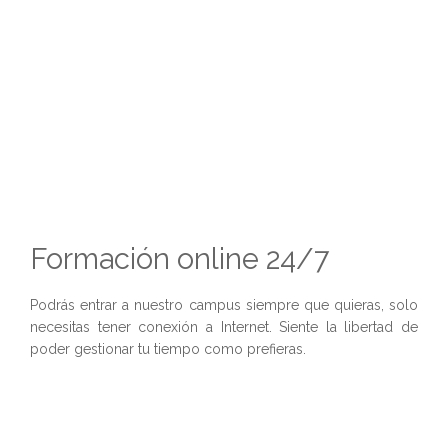
Formación online 24/7
Podrás entrar a nuestro campus siempre que quieras, solo
necesitas tener conexión a Internet. Siente la libertad de
poder gestionar tu tiempo como prefieras.