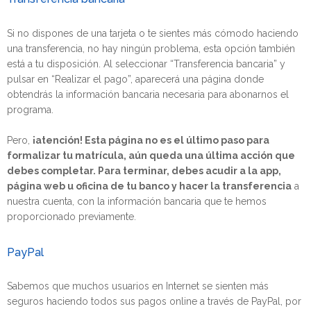
Si no dispones de una tarjeta o te sientes más cómodo haciendo
una transferencia, no hay ningún problema, esta opción también
está a tu disposición. Al seleccionar “Transferencia bancaria” y
pulsar en “Realizar el pago”, aparecerá una página donde
obtendrás la información bancaria necesaria para abonarnos el
programa.
Pero,
¡atención! Esta página no es el último paso para
formalizar tu matrícula, aún queda una última acción que
debes completar. Para terminar, debes acudir a la app,
página web u oficina de tu banco y hacer la transferencia
a
nuestra cuenta, con la información bancaria que te hemos
proporcionado previamente.
PayPal
Sabemos que muchos usuarios en Internet se sienten más
seguros haciendo todos sus pagos online a través de PayPal, por