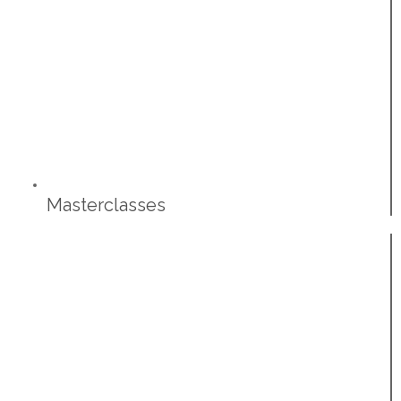
Masterclasses