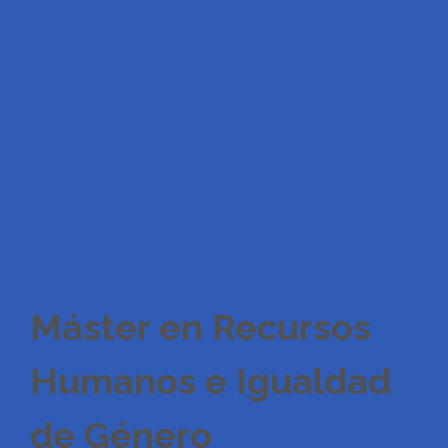
Máster en Recursos
Humanos e Igualdad
de Género