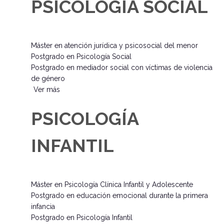
PSICOLOGÍA SOCIAL
Máster en atención jurídica y psicosocial del menor
Postgrado en Psicología Social
Postgrado en mediador social con víctimas de violencia
de género
Ver más
PSICOLOGÍA
INFANTIL
Máster en Psicología Clínica Infantil y Adolescente
Postgrado en educación emocional durante la primera
infancia
Postgrado en Psicología Infantil