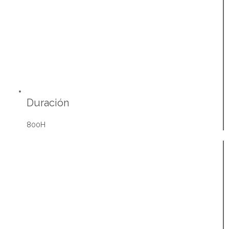
Duración
800H