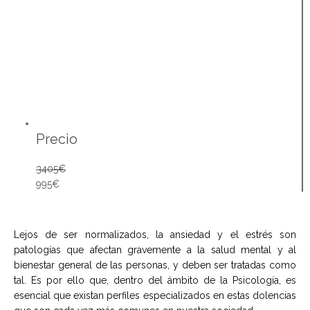
Precio
3405€
995€
Lejos de ser normalizados, la ansiedad y el estrés son
patologías que afectan gravemente a la salud mental y al
bienestar general de las personas, y deben ser tratadas como
tal. Es por ello que, dentro del ámbito de la Psicología, es
esencial que existan perfiles especializados en estas dolencias