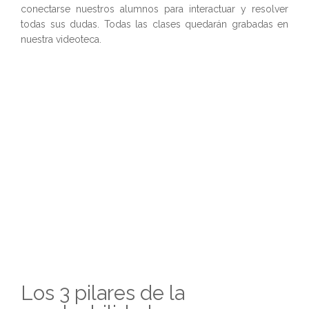
conectarse nuestros alumnos para interactuar y resolver
todas sus dudas. Todas las clases quedarán grabadas en
nuestra videoteca.
Los 3 pilares de la