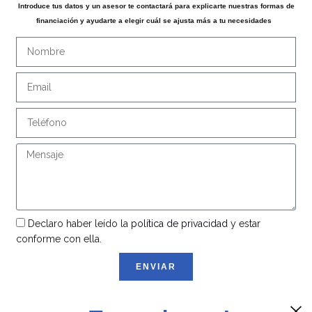
Introduce tus datos y un asesor te contactará para explicarte nuestras formas de
financiación y ayudarte a elegir cuál se ajusta más a tu necesidades
Declaro haber leído la
política de privacidad
y estar
conforme con ella.
ENVIAR