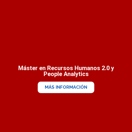
Máster en Recursos Humanos 2.0 y
People Analytics
MÁS INFORMACIÓN