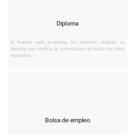
Diploma
Al finalizar cada programa, los alumnos recibirán un
diploma que certifica la consecución de todos los hitos
marcados.
Bolsa de empleo