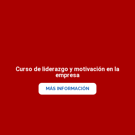
Curso de liderazgo y motivación en la
empresa
MÁS INFORMACIÓN