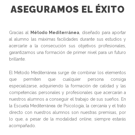
ASEGURAMOS EL ÉXITO
Gracias al
Método Mediterránea
, diseñado para aportar
al alumno las máximas facilidades durante sus estudios y
acercarle a la consecución sus objetivos profesionales,
garantizamos una formación de primer nivel para un futuro
brillante.
El Método Mediterránea surge de combinar los elementos
que permiten que cualquier persona consiga
especializarse, adquiriendo la formación de calidad y las
competencias personales y profesionales que acercarán a
nuestros alumnos a conseguir el trabajo de sus sueños. En
la Escuela Mediterránea de Psicología, la cercanía y el trato
directo con nuestros alumnos son nuestras premisas, por
lo que, a pesar de la modalidad online, siempre estarás
acompañado.