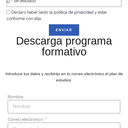
Declaro haber leído la
política de privacidad
y estar
conforme con ella.
ENVIAR
Descarga programa
formativo
Introduce tus datos y recibirás en tu correo electrónico el plan de
estudios
Nombre
Correo electrónico