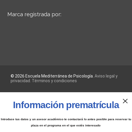
Marca registrada por:
© 2026 Escuela Mediterránea de Psicología.
Aviso legal y
privacidad.
Términos y condiciones
Información prematrícula
Introduce tus datos y un asesor académico te contactará lo antes posible para reservar tu
plaza en el programa en el que estés interesado