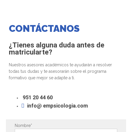
CONTÁCTANOS
¿Tienes alguna duda antes de
matricularte?
Nuestros asesores académicos te ayudarán a resolver
todas tus dudas y te asesorarán sobre el programa
formativo que mejor se adapte a ti.
951 20 44 60
info@ empsicologia.com
Nombre*