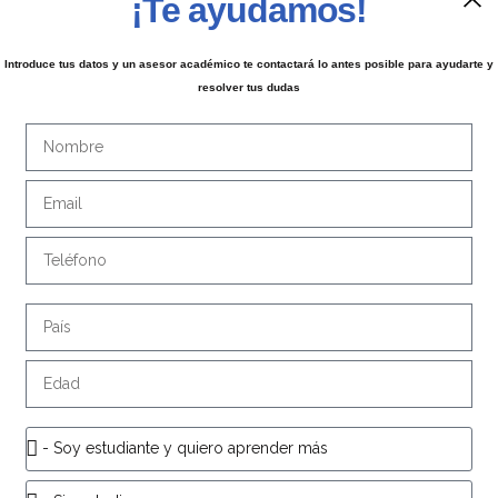
¡Te ayudamos!
Introduce tus datos y un asesor académico te contactará lo antes posible para ayudarte y
resolver tus dudas