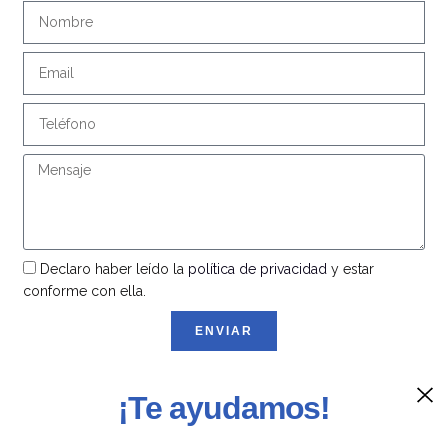
Declaro haber leído la
política de privacidad
y estar
conforme con ella.
ENVIAR
¡Te ayudamos!