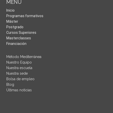
MENÚ
Inicio
Programas formativos
Máster
Postgrado
Cursos Superiores
Masterclasses
Financiación
Método Mediterránea
Nuestro Equipo
Nuestra escuela
Nuestra sede
Bolsa de empleo
Blog
Últimas noticias