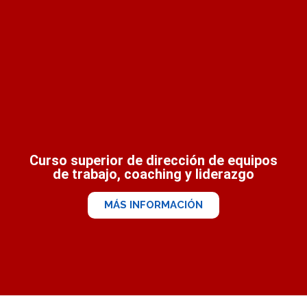
Curso superior de dirección de equipos
de trabajo, coaching y liderazgo
MÁS INFORMACIÓN