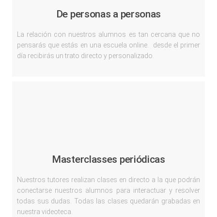
De personas a personas
La relación con nuestros alumnos es tan cercana que no
pensarás que estás en una escuela online. desde el primer
día recibirás un trato directo y personalizado.
Masterclasses periódicas
Nuestros tutores realizan clases en directo a la que podrán
conectarse nuestros alumnos para interactuar y resolver
todas sus dudas. Todas las clases quedarán grabadas en
nuestra videoteca.