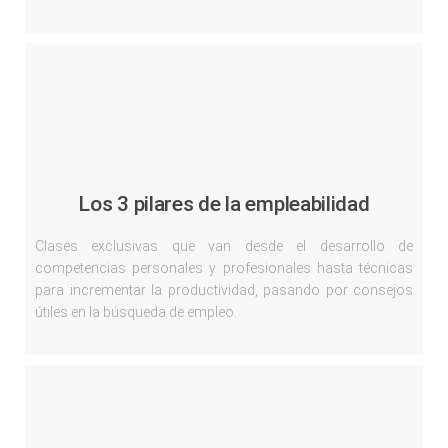
Los 3 pilares de la empleabilidad
Clases exclusivas que van desde el desarrollo de
competencias personales y profesionales hasta técnicas
para incrementar la productividad, pasando por consejos
útiles en la búsqueda de empleo.