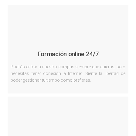
Formación online 24/7
Podrás entrar a nuestro campus siempre que quieras, solo
necesitas tener conexión a Internet. Siente la libertad de
poder gestionar tu tiempo como prefieras.