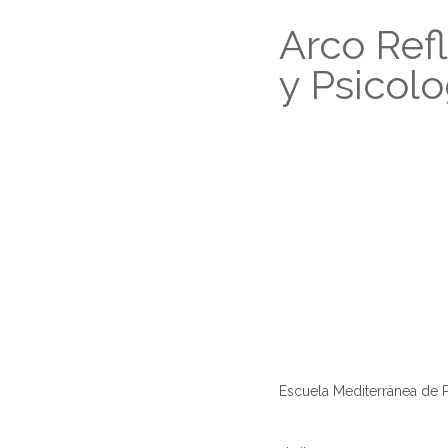
Arco Refl
y Psicolo
Escuela Mediterránea de P