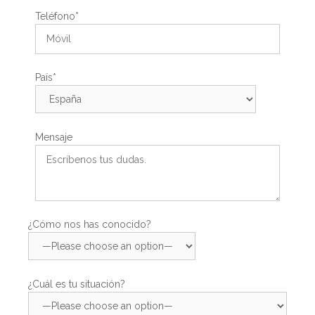
Teléfono*
País*
Mensaje
¿Cómo nos has conocido?
¿Cuál es tu situación?