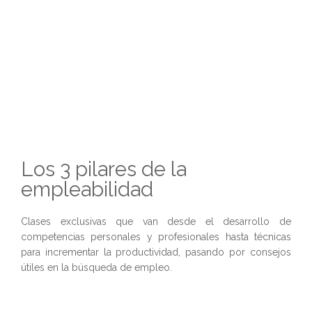
Los 3 pilares de la
empleabilidad
Clases exclusivas que van desde el desarrollo de
competencias personales y profesionales hasta técnicas
para incrementar la productividad, pasando por consejos
útiles en la búsqueda de empleo.