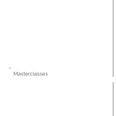
Masterclasses