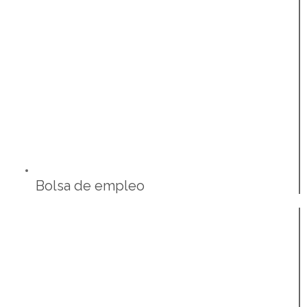
Bolsa de empleo