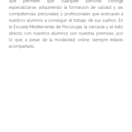
que permiten que cualquier persona consiga
especializarse, adquiriendo la formación de calidad y las
competencias personales y profesionales que acercarán a
nuestros alumnos a conseguir el trabajo de sus sueños. En
la Escuela Mediterránea de Psicología, la cercanía y el trato
directo con nuestros alumnos son nuestras premisas, por
lo que, a pesar de la modalidad online, siempre estarás
acompañado.