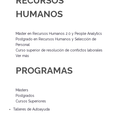
RECURSOS
HUMANOS
Máster en Recursos Humanos 2.0 y People Analytics
Postgrado en Recursos Humanos y Selección de
Personal
Curso superior de resolución de conflictos laborales
Ver más
PROGRAMAS
Másters
Postgrados
Cursos Superiores
Talleres de Autoayuda