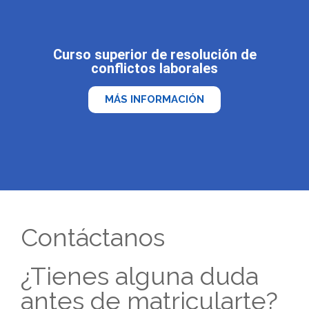
Curso superior de resolución de
conflictos laborales
MÁS INFORMACIÓN
Contáctanos
¿Tienes alguna duda
antes de matricularte?