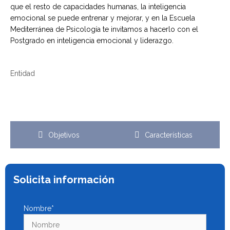
que el resto de capacidades humanas, la inteligencia
emocional se puede entrenar y mejorar, y en la Escuela
Mediterránea de Psicología te invitamos a hacerlo con el
Postgrado en inteligencia emocional y liderazgo.
Entidad
Objetivos
Características
Solicita información
Nombre*