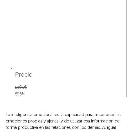
Precio
1985€
595€
La inteligencia emocional es la capacidad para reconocer las
emociones propias y ajenas, y de utilizar esa información de
forma productiva en las relaciones con los demás. Al igual