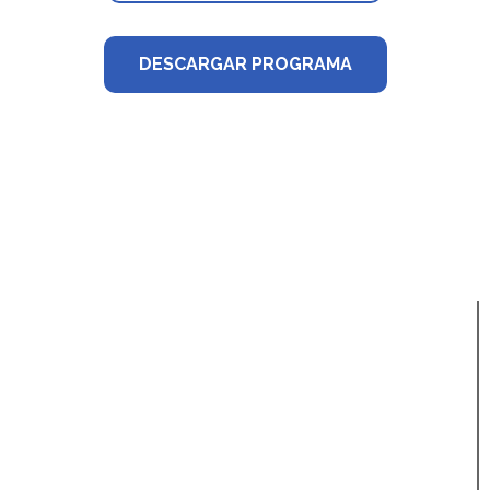
DESCARGAR PROGRAMA