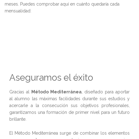
meses. Puedes comprobar aquí en cuánto quedaría cada
mensualidad:
Aseguramos el éxito
Gracias al
Método Mediterránea
, diseñado para aportar
al alumno las máximas facilidades durante sus estudios y
acercarle a la consecución sus objetivos profesionales,
garantizamos una formación de primer nivel para un futuro
brillante.
El Método Mediterránea surge de combinar los elementos