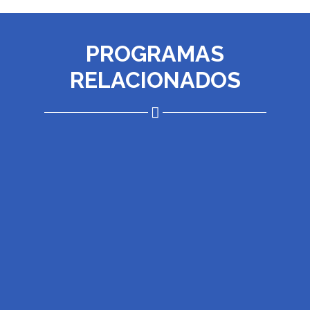
PROGRAMAS
RELACIONADOS