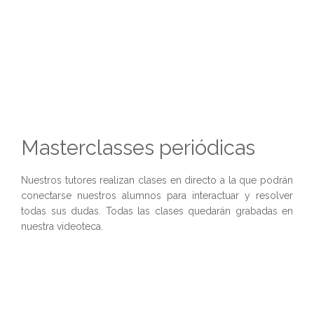
Masterclasses periódicas
Nuestros tutores realizan clases en directo a la que podrán
conectarse nuestros alumnos para interactuar y resolver
todas sus dudas. Todas las clases quedarán grabadas en
nuestra videoteca.