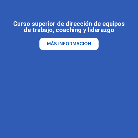
Curso superior de dirección de equipos
de trabajo, coaching y liderazgo
MÁS INFORMACIÓN