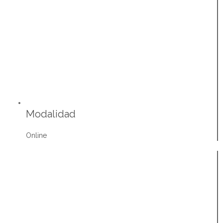
Modalidad
Online