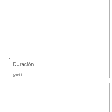
Duración
500H