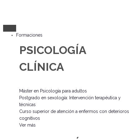
Formaciones
PSICOLOGÍA
CLÍNICA
Máster en Psicología para adultos
Postgrado en sexología: Intervención terapéutica y
técnicas
Curso superior de atención a enfermos con deterioros
cognitivos
Ver más