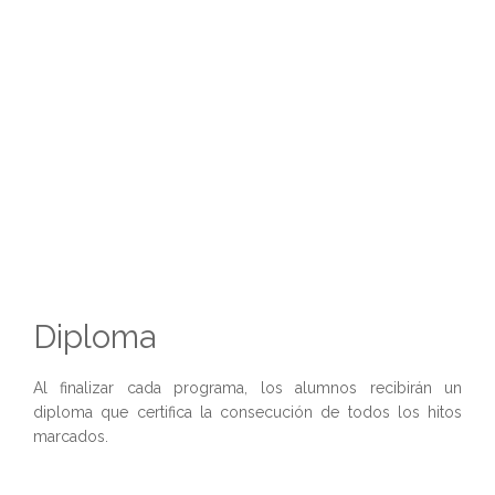
Diploma
Al finalizar cada programa, los alumnos recibirán un
diploma que certifica la consecución de todos los hitos
marcados.