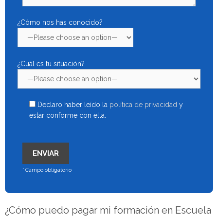
¿Cómo nos has conocido?
¿Cuál es tu situación?
Declaro haber leído la
política de privacidad
y
estar conforme con ella.
* Campo obligatorio
¿Cómo puedo pagar mi formación en Escuela