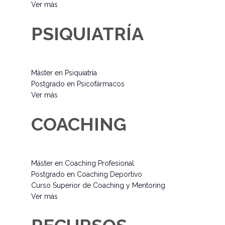
Ver más
PSIQUIATRÍA
Máster en Psiquiatría
Postgrado en Psicofármacos
Ver más
COACHING
Máster en Coaching Profesional
Postgrado en Coaching Deportivo
Curso Superior de Coaching y Mentoring
Ver más