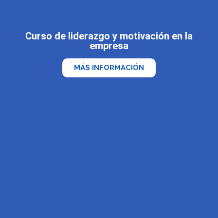
Curso de liderazgo y motivación en la
empresa
MÁS INFORMACIÓN