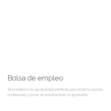
Bolsa de empleo
Te brindamos la oportunidad perfecta para iniciar tu carrera
profesional y poner en práctica todo lo aprendido.