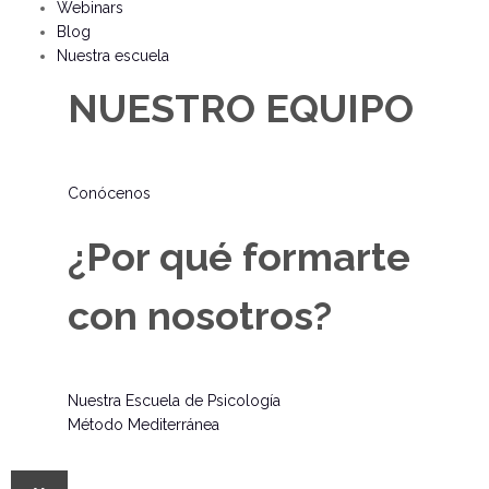
Webinars
Blog
Nuestra escuela
NUESTRO EQUIPO
Conócenos
¿Por qué formarte
con nosotros?
Nuestra Escuela de Psicología
Método Mediterránea