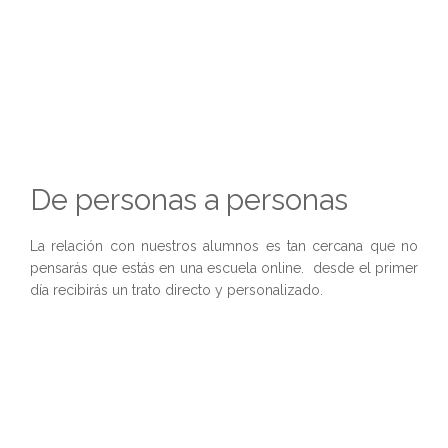
De personas a personas
La relación con nuestros alumnos es tan cercana que no
pensarás que estás en una escuela online. desde el primer
día recibirás un trato directo y personalizado.