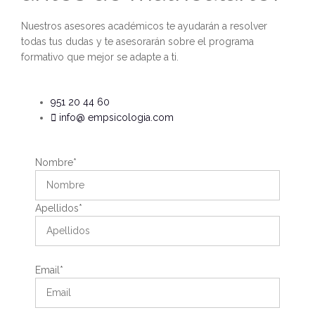
Nuestros asesores académicos te ayudarán a resolver
todas tus dudas y te asesorarán sobre el programa
formativo que mejor se adapte a ti.
951 20 44 60
info@ empsicologia.com
Nombre*
Apellidos*
Email*