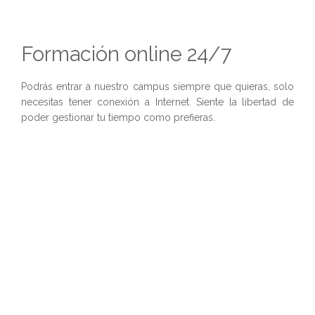
Formación online 24/7
Podrás entrar a nuestro campus siempre que quieras, solo
necesitas tener conexión a Internet. Siente la libertad de
poder gestionar tu tiempo como prefieras.