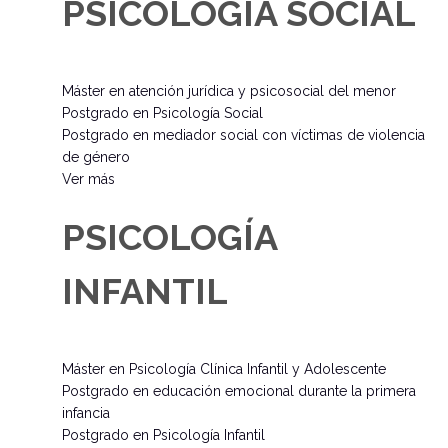
PSICOLOGÍA SOCIAL
Máster en atención jurídica y psicosocial del menor
Postgrado en Psicología Social
Postgrado en mediador social con víctimas de violencia
de género
Ver más
PSICOLOGÍA
INFANTIL
Máster en Psicología Clínica Infantil y Adolescente
Postgrado en educación emocional durante la primera
infancia
Postgrado en Psicología Infantil