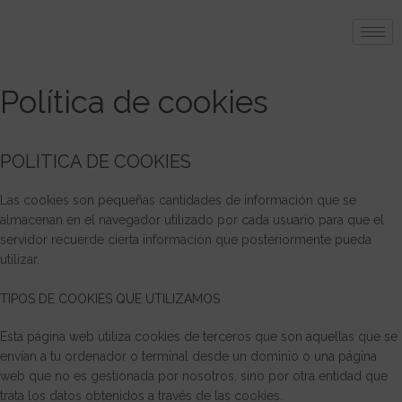
Política de cookies
POLITICA DE COOKIES
Las cookies son pequeñas cantidades de información que se
almacenan en el navegador utilizado por cada usuario para que el
servidor recuerde cierta información que posteriormente pueda
utilizar.
TIPOS DE COOKIES QUE UTILIZAMOS
Esta página web utiliza cookies de terceros que son aquellas que se
envían a tu ordenador o terminal desde un dominio o una página
web que no es gestionada por nosotros, sino por otra entidad que
trata los datos obtenidos a través de las cookies.