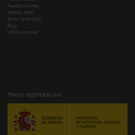
Nuestra escuela
Nuestra sede
Bolsa de empleo
Blog
Últimas noticias
Marca registrada por: