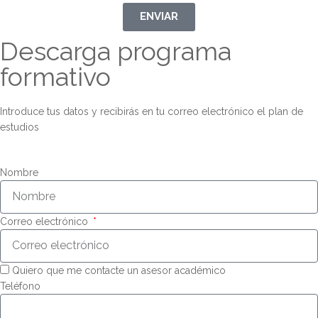
ENVIAR
Descarga programa
formativo
Introduce tus datos y recibirás en tu correo electrónico el plan de
estudios
Nombre
Correo electrónico
Quiero que me contacte un asesor académico
Teléfono