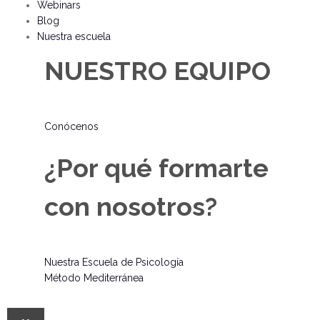
Webinars
Blog
Nuestra escuela
NUESTRO EQUIPO
Conócenos
¿Por qué formarte
con nosotros?
Nuestra Escuela de Psicología
Método Mediterránea