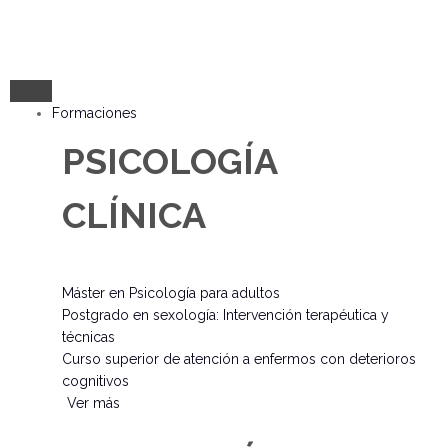
Formaciones
PSICOLOGÍA
CLÍNICA
Máster en Psicología para adultos
Postgrado en sexología: Intervención terapéutica y
técnicas
Curso superior de atención a enfermos con deterioros
cognitivos
Ver más