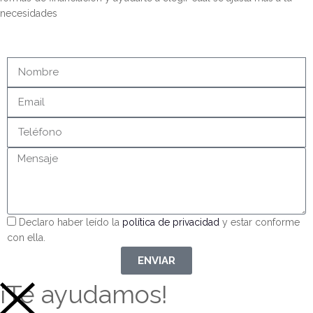
necesidades
Declaro haber leído la
política de privacidad
y estar conforme
con ella.
ENVIAR
¡Te ayudamos!