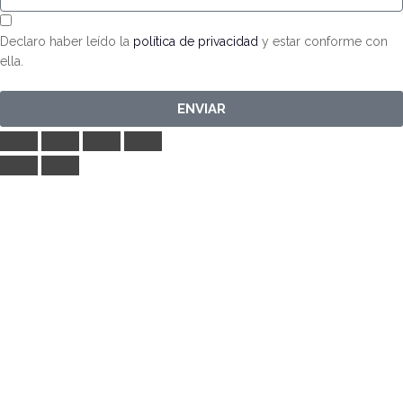
Declaro haber leído la
política de privacidad
y estar conforme con
ella.
ENVIAR