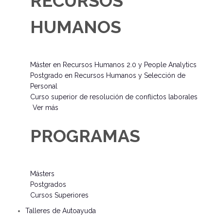
RECURSOS
HUMANOS
Máster en Recursos Humanos 2.0 y People Analytics
Postgrado en Recursos Humanos y Selección de
Personal
Curso superior de resolución de conflictos laborales
Ver más
PROGRAMAS
Másters
Postgrados
Cursos Superiores
Talleres de Autoayuda