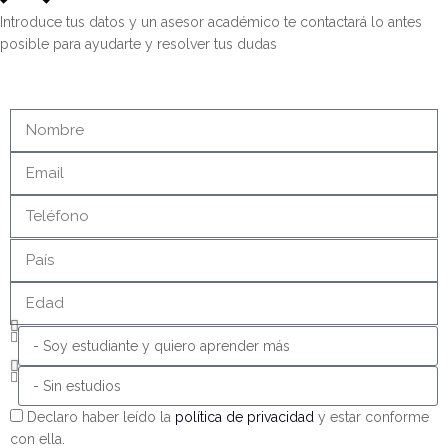
Introduce tus datos y un asesor académico te contactará lo antes
posible para ayudarte y resolver tus dudas
Declaro haber leído la
política de privacidad
y estar conforme
con ella.