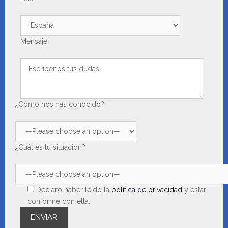
Mensaje
¿Cómo nos has conocido?
¿Cuál es tu situación?
Declaro haber leído la
política de privacidad
y estar
conforme con ella.