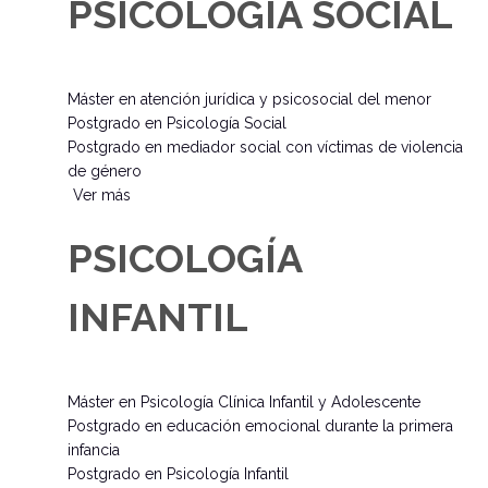
PSICOLOGÍA SOCIAL
Máster en atención jurídica y psicosocial del menor
Postgrado en Psicología Social
Postgrado en mediador social con víctimas de violencia
de género
Ver más
PSICOLOGÍA
INFANTIL
Máster en Psicología Clínica Infantil y Adolescente
Postgrado en educación emocional durante la primera
infancia
Postgrado en Psicología Infantil