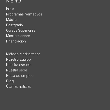
MENÚ
Inicio
Programas formativos
Máster
Postgrado
Cursos Superiores
Masterclasses
Financiación
Método Mediterránea
Nuestro Equipo
Nuestra escuela
Nuestra sede
Bolsa de empleo
Blog
Últimas noticias