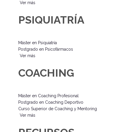
Ver más
PSIQUIATRÍA
Máster en Psiquiatría
Postgrado en Psicofármacos
Ver más
COACHING
Máster en Coaching Profesional
Postgrado en Coaching Deportivo
Curso Superior de Coaching y Mentoring
Ver más