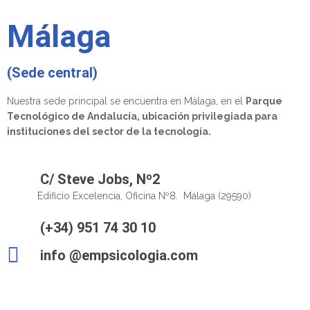
Málaga
(Sede central)
Nuestra sede principal se encuentra en Málaga, en el
Parque
Tecnológico de Andalucía, ubicación privilegiada para
instituciones del sector de la tecnología.
C/ Steve Jobs, Nº2
Edificio Excelencia,
Oficina Nº8.
Málaga (29590)
(+34) 951 74 30 10
info @empsicologia.com