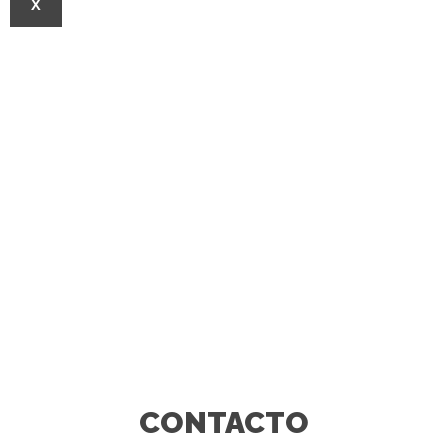
X
CONTACTO