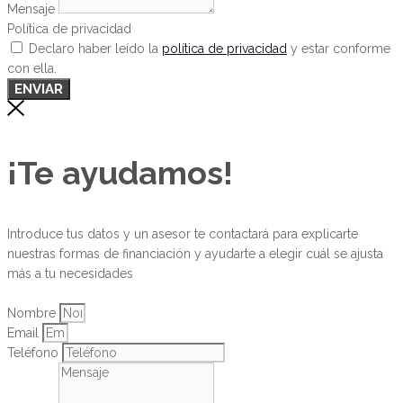
Mensaje
Política de privacidad
Declaro haber leído la
política de privacidad
y estar conforme
con ella.
ENVIAR
¡Te ayudamos!
Introduce tus datos y un asesor te contactará para explicarte
nuestras formas de financiación y ayudarte a elegir cuál se ajusta
más a tu necesidades
Nombre
Email
Teléfono