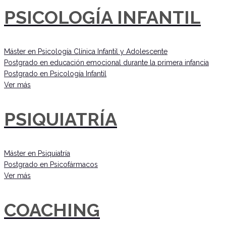
PSICOLOGÍA INFANTIL
Máster en Psicología Clínica Infantil y Adolescente
Postgrado en educación emocional durante la primera infancia
Postgrado en Psicología Infantil
Ver más
PSIQUIATRÍA
Máster en Psiquiatría
Postgrado en Psicofármacos
Ver más
COACHING