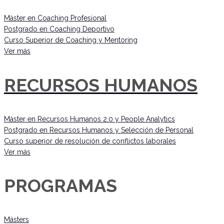
Máster en Coaching Profesional
Postgrado en Coaching Deportivo
Curso Superior de Coaching y Mentoring
Ver más
RECURSOS HUMANOS
Máster en Recursos Humanos 2.0 y People Analytics
Postgrado en Recursos Humanos y Selección de Personal
Curso superior de resolución de conflictos laborales
Ver más
PROGRAMAS
Másters