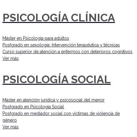
PSICOLOGÍA CLÍNICA
Máster en Psicología para adultos
Postgrado en sexología: Intervención terapéutica y técnicas
Curso superior de atención a enfermos con deterioros cognitivos
Ver más
PSICOLOGÍA SOCIAL
Máster en atención jurídica y psicosocial del menor
Postgrado en Psicología Social
Postgrado en mediador social con víctimas de violencia de
género
Ver más