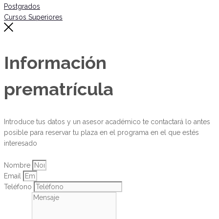
Postgrados
Cursos Superiores
Información
prematrícula
Introduce tus datos y un asesor académico te contactará lo antes
posible para reservar tu plaza en el programa en el que estés
interesado
Nombre
Email
Teléfono