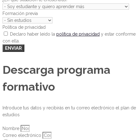
Formación previa
Política de privacidad
Declaro haber leído la
política de privacidad
y estar conforme
con ella.
ENVIAR
Descarga programa
formativo
Introduce tus datos y recibirás en tu correo electrónico el plan de
estudios
Nombre
Correo electrónico