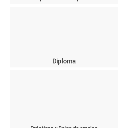
Diploma