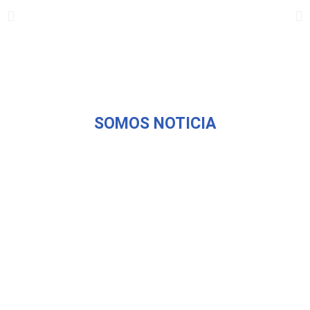
SOMOS NOTICIA