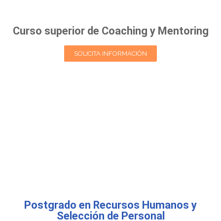
Curso superior de Coaching y Mentoring
SOLICITA INFORMACIÓN
Postgrado en Recursos Humanos y
Selección de Personal