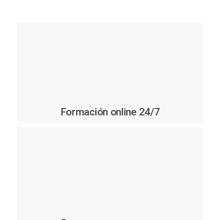
Formación online 24/7