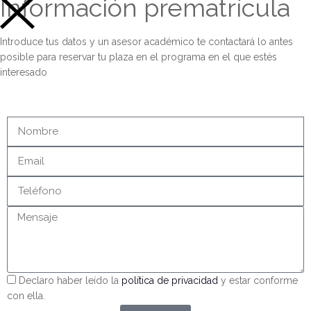
Información prematrícula
Introduce tus datos y un asesor académico te contactará lo antes
posible para reservar tu plaza en el programa en el que estés
interesado
Declaro haber leído la
política de privacidad
y estar conforme
con ella.