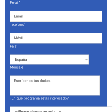
Email*
Teléfono*
País*
Mensaje
¿En qué programa estás interesado?