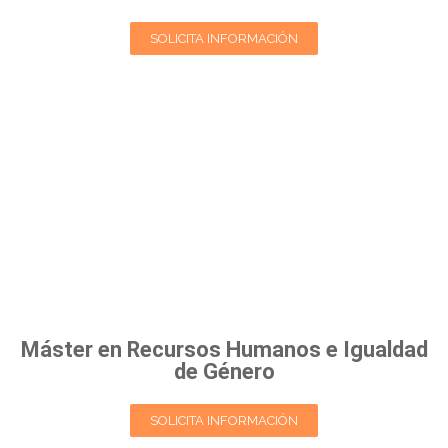
SOLICITA INFORMACIÓN
Máster en Recursos Humanos e Igualdad
de Género
SOLICITA INFORMACIÓN