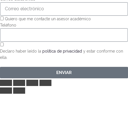
Quiero que me contacte un asesor académico
Teléfono
Declaro haber leído la
política de privacidad
y estar conforme con
ella.
ENVIAR