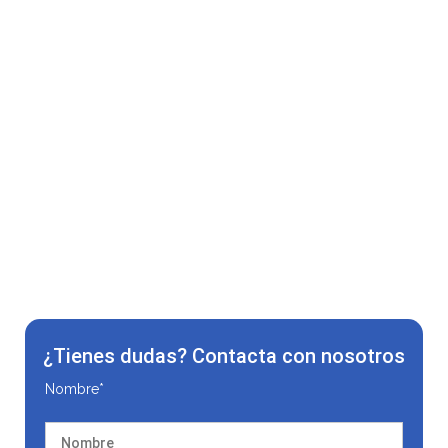
¿Tienes dudas? Contacta con nosotros
Nombre*