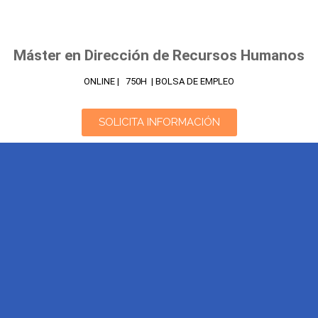
Máster en Dirección de Recursos Humanos
ONLINE | 750H | BOLSA DE EMPLEO
SOLICITA INFORMACIÓN