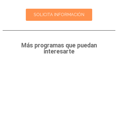
SOLICITA INFORMACIÓN
Más programas que puedan
interesarte