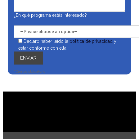
¿En qué programa estás interesado?
Declaro haber leído la
política de privacidad
y
estar conforme con ella.
* Campo obligatorio