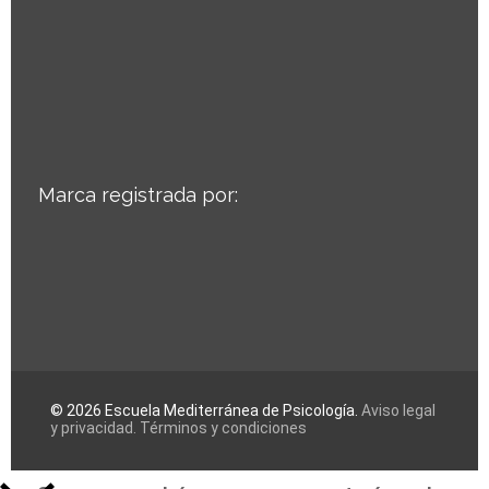
Marca registrada por:
© 2026 Escuela Mediterránea de Psicología.
Aviso legal
y privacidad.
Términos y condiciones