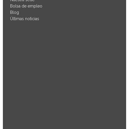
Bolsa de empleo
Blog
Últimas noticias