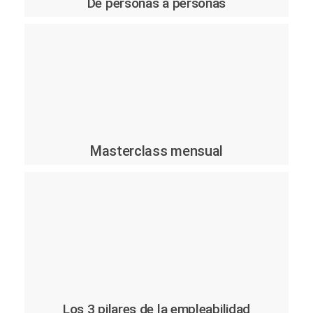
De personas a personas
Masterclass mensual
Los 3 pilares de la empleabilidad