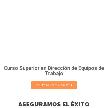
Curso Superior en Dirección de Equipos de
Trabajo
SOLICITA INFORMACIÓN
ASEGURAMOS EL ÉXITO