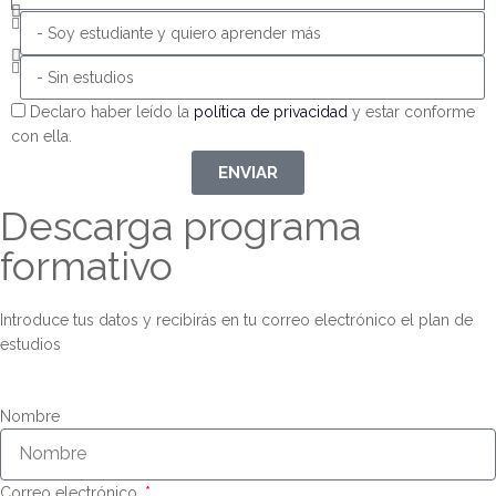
Declaro haber leído la
política de privacidad
y estar conforme
con ella.
ENVIAR
Descarga programa
formativo
Introduce tus datos y recibirás en tu correo electrónico el plan de
estudios
Nombre
Correo electrónico