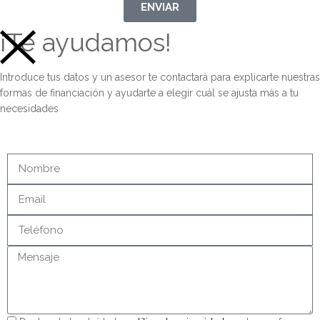
ENVIAR
¡Te ayudamos!
Introduce tus datos y un asesor te contactará para explicarte nuestras
formas de financiación y ayudarte a elegir cuál se ajusta más a tu
necesidades