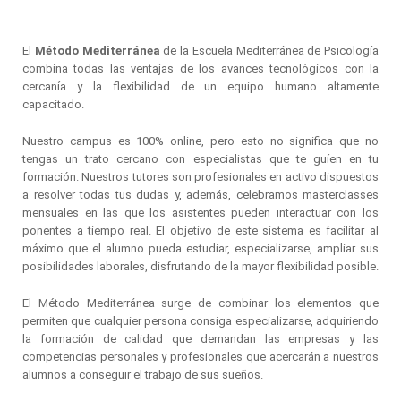
El
Método Mediterránea
de la Escuela Mediterránea de Psicología
combina todas las ventajas de los avances tecnológicos con la
cercanía y la flexibilidad de un equipo humano altamente
capacitado.
Nuestro campus es 100% online, pero esto no significa que no
tengas un trato cercano con especialistas que te guíen en tu
formación. Nuestros tutores son profesionales en activo dispuestos
a resolver todas tus dudas y, además, celebramos masterclasses
mensuales en las que los asistentes pueden interactuar con los
ponentes a tiempo real. El objetivo de este sistema es facilitar al
máximo que el alumno pueda estudiar, especializarse, ampliar sus
posibilidades laborales, disfrutando de la mayor flexibilidad posible.
El Método Mediterránea surge de combinar los elementos que
permiten que cualquier persona consiga especializarse, adquiriendo
la formación de calidad que demandan las empresas y las
competencias personales y profesionales que acercarán a nuestros
alumnos a conseguir el trabajo de sus sueños.