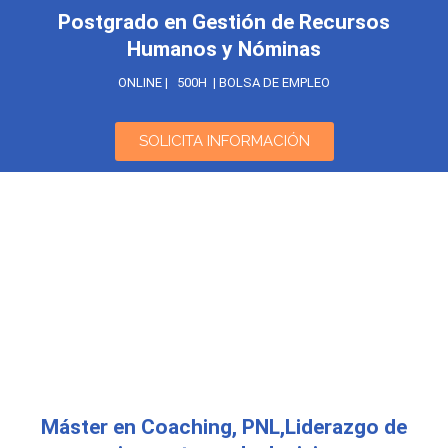
Postgrado en Gestión de Recursos
Humanos y Nóminas
ONLINE | 500H | BOLSA DE EMPLEO
SOLICITA INFORMACIÓN
Máster en Coaching, PNL,Liderazgo de